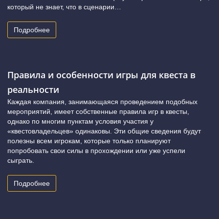
который не знает, что в сценарии…
Подробнее
Правила и особенности игры для квеста в
реальности
Каждая компания, занимающаяся проведением подобных
мероприятий, имеет собственные правила игр в квесты,
однако по многим пунктам условия участия у
«квестовладельцев» одинаковы. Эти общие сведения будут
полезны всем игрокам, которые только планируют
попробовать свои силы в прохождении или уже успели
сыграть.
Подробнее