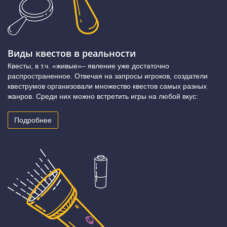
Виды квестов в реальности
Квесты, в т.ч. «живые»– явление уже достаточно
распространенное. Отвечая на запросы игроков, создатели
квеструмов организовали множество квестов самых разных
жанров. Среди них можно встретить игры на любой вкус:
Подробнее