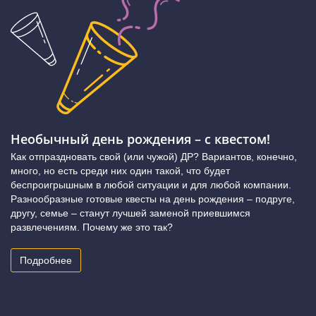
Необычный день рождения – с квестом!
Как отпраздновать свой (или чужой) ДР? Вариантов, конечно,
много, но есть среди них один такой, что будет
беспроигрышным в любой ситуации и для любой компании.
Разнообразные готовые квесты на день рождения – подруге,
другу, семье – станут лучшей заменой приевшимся
развлечениям. Почему же это так?
Подробнее