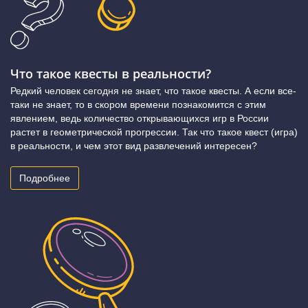
Что такое квесты в реальности?
Редкий человек сегодня не знает, что такое квесты. А если все-
таки не знает, то в скором времени познакомится с этим
явлением, ведь количество открывающихся игр в России
растет в геометрической прогрессии. Так что такое квест (игра)
в реальности, и чем этот вид развлечений интересен?
Подробнее