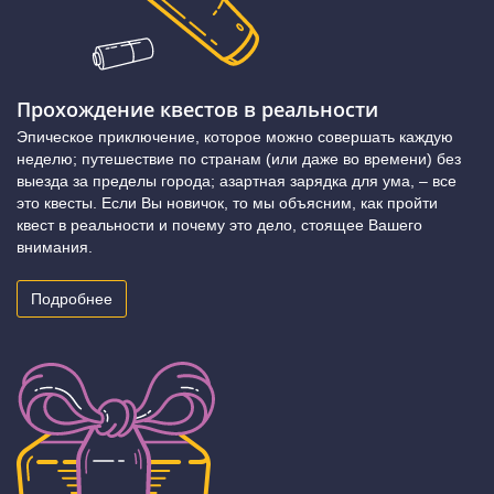
Прохождение квестов в реальности
Эпическое приключение, которое можно совершать каждую
неделю; путешествие по странам (или даже во времени) без
выезда за пределы города; азартная зарядка для ума, – все
это квесты. Если Вы новичок, то мы объясним, как пройти
квест в реальности и почему это дело, стоящее Вашего
внимания.
Подробнее