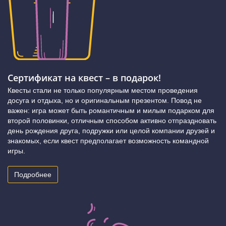
Сертификат на квест – в подарок!
Квесты стали не только популярным местом проведения
досуга и отдыха, но и оригинальным презентом. Повод не
важен: игра может быть романтичным и милым подарком для
второй половинки, отличным способом активно отпраздновать
день рождения друга, подружки или целой компании друзей и
знакомых, если квест предполагает возможность командной
игры.
Подробнее