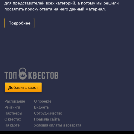
для представителей всех категорий, а потому мы решили
посвятить поиску ответа на него данный материал.
Подробнее
Добавить квест
Расписание
О проекте
Рейтинги
Виджеты
Партнеры
Сотрудничество
О квестах
Правила сайта
На карте
Условия оплаты и возврата