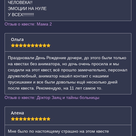
ЧЕЛОВЕКА!!
ЭМОЦИИ НА НУЛЕ
У ВСЕХ!!!!!!!!!
Отзыв о квесте: Мама 2
Ольга
Праздновали День Рождение дочери, до этого были только
на квестах без аниматора, но дочь очень просила и мы
сходили на этот квест, всё прошло замечательно, персонал
дружелюбный, аниматор нашёл контакт с нашими
трусишками и все были довольны ещё несколько дней
после квеста. Рекомендую, на 11 лет самое то.
Отзыв о квесте: Доктор Заяц и тайны больницы
Алена
Мне было по настоящему страшно на этом квесте