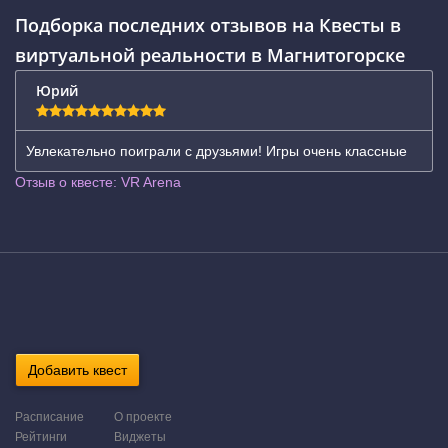
Подборка последних отзывов на Квесты в
виртуальной реальности в Магнитогорске
Юрий
Увлекательно поиграли с друзьями! Игры очень классные
Отзыв о квесте: VR Arena
Добавить квест
Расписание
О проекте
Рейтинги
Виджеты