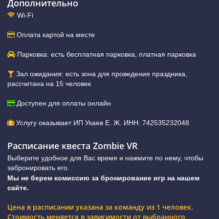
Дополнительно
Wi-Fi
Оплата картой на месте
Парковка: есть бесплатная парковка, платная парковка
Зал ожидания: есть зона для проведения праздника,
рассчитана на 15 человек
Доступен для оплаты онлайн
Услугу оказывает ИП Укаев Е. Ж. ИНН: 742535232048
Расписание квеста Zombie VR
Выберите удобное для Вас время и нажмите по нему, чтобы
забронировать его.
Мы не берем комиссию за бронирование игр на нашем
сайте.
Цена в расписании указана за команду из 1 человек.
Стоимость меняется в зависимости от выбранного