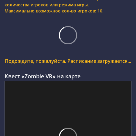
количества игроков или режима игры.
Максимально возможное кол-во игроков: 10.
Подождите, пожалуйста. Расписание загружается...
Квест «Zombie VR» на карте