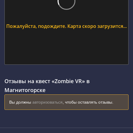
Пожалуйста, подождите. Карта скоро загрузится...
Отзывы на квест «Zombie VR» в
Магнитогорске
Вы должны
авторизоваться
, чтобы оставлять отзывы.