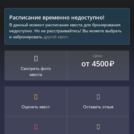
Расписание временно недоступно!
В данный момент расписание квеста для бронирования
недоступно. Но не расстраивайтесь! Вы можете выбрать
и забронировать
другой квест
.
Цена:
от 4500
₽
Смотреть фото
квеста
Оценить квест
Оставить отзыв