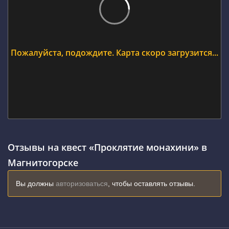
Пожалуйста, подождите. Карта скоро загрузится...
Отзывы на квест «Проклятие монахини» в
Магнитогорске
Вы должны
авторизоваться
, чтобы оставлять отзывы.